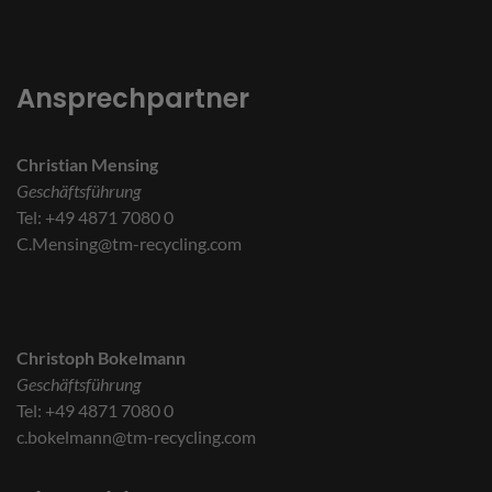
Ansprechpartner
Christian Mensing
Geschäftsführung
Tel: +49 4871 7080 0
C.Mensing@tm-recycling.com
Christoph Bokelmann
Geschäftsführung
Tel: +49 4871 7080 0
c.bokelmann@tm-recycling.com