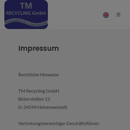
Impressum
Rechtliche Hinweise
TM Recycling GmbH
Böternhöfen 13
D-24594 Hohenwestedt
Vertretungsberechtiger Geschäftsführer: