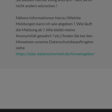
nicht anders wünschen !
Nähere Informationen hierzu (Welche
Meldungen kann ich wie abgeben ?, Wie läuft
die Meldung ab ?, Wie bleibt meine
Anonymität gewahrt ? etc.) finden Sie bei den
Hinweisen unseres Datenschutzbeauftragten
siehe
https://zida-datensicherheit.de/hinweisgeber/