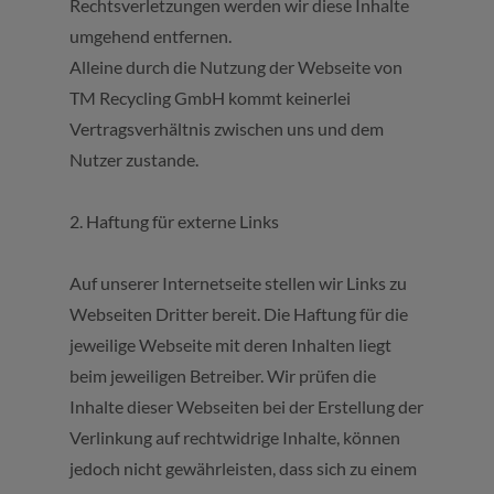
Rechtsverletzungen werden wir diese Inhalte
umgehend entfernen.
Alleine durch die Nutzung der Webseite von
TM Recycling GmbH kommt keinerlei
Vertragsverhältnis zwischen uns und dem
Nutzer zustande.
2. Haftung für externe Links
Auf unserer Internetseite stellen wir Links zu
Webseiten Dritter bereit. Die Haftung für die
jeweilige Webseite mit deren Inhalten liegt
beim jeweiligen Betreiber. Wir prüfen die
Inhalte dieser Webseiten bei der Erstellung der
Verlinkung auf rechtwidrige Inhalte, können
jedoch nicht gewährleisten, dass sich zu einem