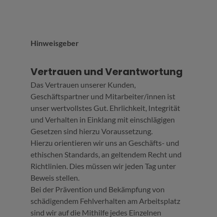
Hinweisgeber
Vertrauen und Verantwortung
Das Vertrauen unserer Kunden,
Geschäftspartner und Mitarbeiter/innen ist
unser wertvollstes Gut. Ehrlichkeit, Integrität
und Verhalten in Einklang mit einschlägigen
Gesetzen sind hierzu Voraussetzung.
Hierzu orientieren wir uns an Geschäfts- und
ethischen Standards, an geltendem Recht und
Richtlinien. Dies müssen wir jeden Tag unter
Beweis stellen.
Bei der Prävention und Bekämpfung von
schädigendem Fehlverhalten am Arbeitsplatz
sind wir auf die Mithilfe jedes Einzelnen