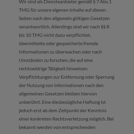
Wir sind als Diensteanbieter gemäß § 7 Abs.1
TMG für unsere eigenen Inhalte auf diesen
Seiten nach den allgemein gültigen Gesetzen
verantwortlich. Allerdings sind wir nach §§ 8
bis 10 TMG nicht dazu verpflichtet,
übermittelte oder gespeicherte fremde
Informationen zu überwachen oder nach
Umständen zu forschen, die auf eine
rechtswidrige Tätigkeit hinweisen.
Verpflichtungen zur Entfernung oder Sperrung
der Nutzung von Informationen nach den
allgemeinen Gesetzen bleiben hiervon
unberührt. Eine diesbezügliche Haftung ist
jedoch erst ab dem Zeitpunkt der Kenntnis
einer konkreten Rechtsverletzung möglich. Bei
bekannt werden von entsprechenden