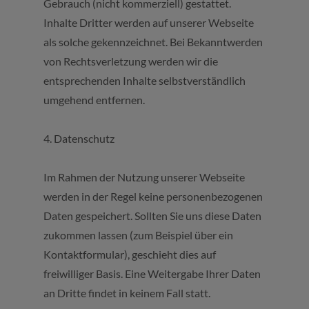
Gebrauch (nicht kommerziell) gestattet.
Inhalte Dritter werden auf unserer Webseite
als solche gekennzeichnet. Bei Bekanntwerden
von Rechtsverletzung werden wir die
entsprechenden Inhalte selbstverständlich
umgehend entfernen.
4. Datenschutz
Im Rahmen der Nutzung unserer Webseite
werden in der Regel keine personenbezogenen
Daten gespeichert. Sollten Sie uns diese Daten
zukommen lassen (zum Beispiel über ein
Kontaktformular), geschieht dies auf
freiwilliger Basis. Eine Weitergabe Ihrer Daten
an Dritte findet in keinem Fall statt.