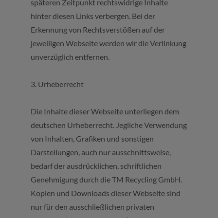
späteren Zeitpunkt rechtswidrige Inhalte
hinter diesen Links verbergen. Bei der
Erkennung von Rechtsverstößen auf der
jeweiligen Webseite werden wir die Verlinkung
unverzüglich entfernen.
3. Urheberrecht
Die Inhalte dieser Webseite unterliegen dem
deutschen Urheberrecht. Jegliche Verwendung
von Inhalten, Grafiken und sonstigen
Darstellungen, auch nur ausschnittsweise,
bedarf der ausdrücklichen, schriftlichen
Genehmigung durch die TM Recycling GmbH.
Kopien und Downloads dieser Webseite sind
nur für den ausschließlichen privaten