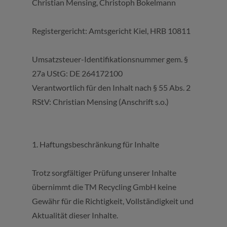
Christian Mensing, Christoph Bokelmann
Registergericht: Amtsgericht Kiel, HRB 10811
Umsatzsteuer-Identifikationsnummer gem. §
27a UStG: DE 264172100
Verantwortlich für den Inhalt nach § 55 Abs. 2
RStV: Christian Mensing (Anschrift s.o.)
1. Haftungsbeschränkung für Inhalte
Trotz sorgfältiger Prüfung unserer Inhalte
übernimmt die TM Recycling GmbH keine
Gewähr für die Richtigkeit, Vollständigkeit und
Aktualität dieser Inhalte.